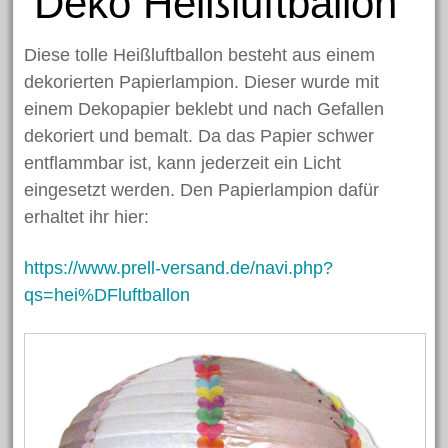
Deko Heißluftballon
Diese tolle Heißluftballon besteht aus einem
dekorierten Papierlampion. Dieser wurde mit
einem Dekopapier beklebt und nach Gefallen
dekoriert und bemalt. Da das Papier schwer
entflammbar ist, kann jederzeit ein Licht
eingesetzt werden. Den Papierlampion dafür
erhaltet ihr hier:
https://www.prell-versand.de/navi.php?
qs=hei%DFluftballon