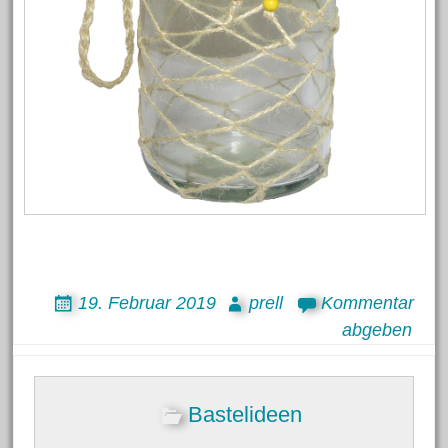
19. Februar 2019
prell
Kommentar
abgeben
Bastelideen