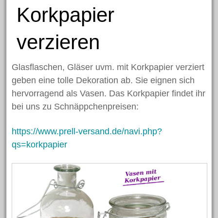
Korkpapier
verzieren
Glasflaschen, Gläser uvm. mit Korkpapier verziert
geben eine tolle Dekoration ab. Sie eignen sich
hervorragend als Vasen. Das Korkpapier findet ihr
bei uns zu Schnäppchenpreisen:
https://www.prell-versand.de/navi.php?
qs=korkpapier