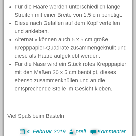
Für die Haare werden unterschiedlich lange
Streifen mit einer Breite von 1,5 cm benötigt.
Diese nach Gefallen auf dem Kopf verteilen
und ankleben.
Alternativ können auch 5 x 5 cm große
Krepppapier-Quadrate zusammengeknüllt und
diese als Haare aufgeklebt werden.
Für die Nase wird ein Stück rotes Krepppapier
mit den Maßen 20 x 5 cm benötigt, dieses
ebenso zusammenknüllen und an die
entsprechende Stelle im Gesicht kleben.
Viel Spaß beim Basteln
4. Februar 2019
prell
Kommentar