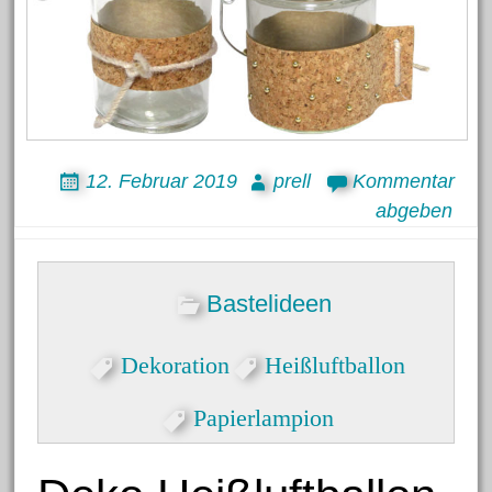
12. Februar 2019
prell
Kommentar
abgeben
Bastelideen
Dekoration
Heißluftballon
Papierlampion