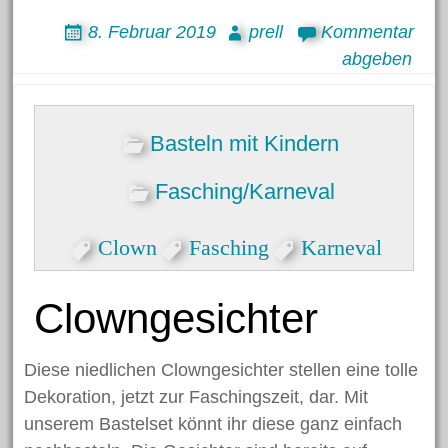
8. Februar 2019
prell
Kommentar
abgeben
Basteln mit Kindern
Fasching/Karneval
Clown
Fasching
Karneval
Clowngesichter
Diese niedlichen Clowngesichter stellen eine tolle
Dekoration, jetzt zur Faschingszeit, dar. Mit
unserem Bastelset könnt ihr diese ganz einfach