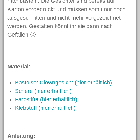
nachbasteln. Die Gesichter sind bereits auf
Karton vorgedruckt und müssen somit nur noch
ausgeschnitten und nicht mehr vorgezeichnet
werden. Gestalten könnt ihr sie dann nach
Gefallen 🙂
Material:
Bastelset Clowngesicht (hier erhältlich)
Schere (hier erhältlich)
Farbstifte (hier erhältlich)
Klebstoff (hier erhältlich)
Anleitung: