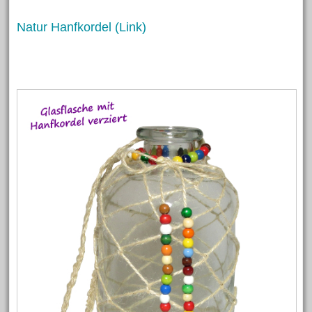
Natur Hanfkordel (Link)