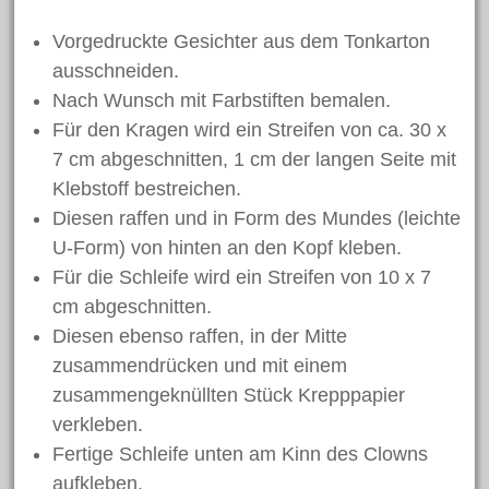
Vorgedruckte Gesichter aus dem Tonkarton
ausschneiden.
Nach Wunsch mit Farbstiften bemalen.
Für den Kragen wird ein Streifen von ca. 30 x
7 cm abgeschnitten, 1 cm der langen Seite mit
Klebstoff bestreichen.
Diesen raffen und in Form des Mundes (leichte
U-Form) von hinten an den Kopf kleben.
Für die Schleife wird ein Streifen von 10 x 7
cm abgeschnitten.
Diesen ebenso raffen, in der Mitte
zusammendrücken und mit einem
zusammengeknüllten Stück Krepppapier
verkleben.
Fertige Schleife unten am Kinn des Clowns
aufkleben.