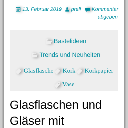
13. Februar 2019
prell
Kommentar
abgeben
Bastelideen
Trends und Neuheiten
Glasflasche
Kork
Korkpapier
Vase
Glasflaschen und
Gläser mit