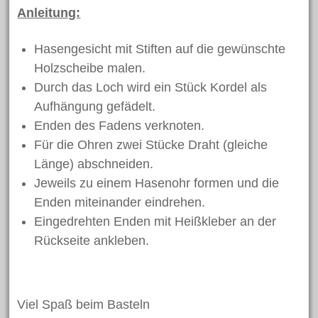
Anleitung:
Hasengesicht mit Stiften auf die gewünschte
Holzscheibe malen.
Durch das Loch wird ein Stück Kordel als
Aufhängung gefädelt.
Enden des Fadens verknoten.
Für die Ohren zwei Stücke Draht (gleiche
Länge) abschneiden.
Jeweils zu einem Hasenohr formen und die
Enden miteinander eindrehen.
Eingedrehten Enden mit Heißkleber an der
Rückseite ankleben.
Viel Spaß beim Basteln