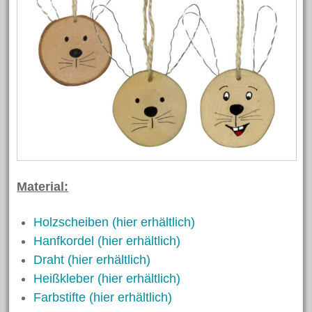
Material:
Holzscheiben (hier erhältlich)
Hanfkordel (hier erhältlich)
Draht (hier erhältlich)
Heißkleber (hier erhältlich)
Farbstifte (hier erhältlich)