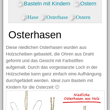
Basteln mit Kindern
Ostern
Hase
Osterhase
Ostern
Osterhasen
Diese niedlichen Osterhasen wurden aus
Holzscheiben gebastelt, die Ohren aus Draht
geformt und das Gesicht mit Farbstiften
aufgemalt. Durch das vorgestanzte Loch in der
Holzscheibe kann ganz einfach eine Aufhängung
durchgefädelt werden. Ideal zum Basteln mit
Kindern für die Osterzeit 🙂