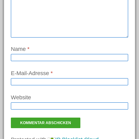
Name
*
E-Mail-Adresse
*
Website