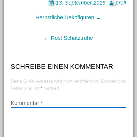
13. September 2016
prell
Post
Herbstliche Dekofiguren →
navigation
← Rost Schatztruhe
SCHREIBE EINEN KOMMENTAR
Deine E-Mail-Adresse wird nicht veröffentlicht.
Erforderliche
Felder sind mit
*
markiert
Kommentar
*