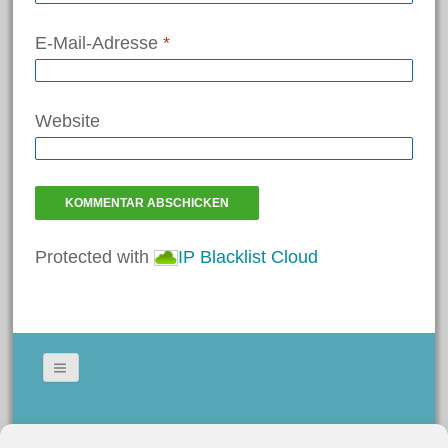
E-Mail-Adresse
*
Website
Protected with
IP Blacklist Cloud
Bildergallerie