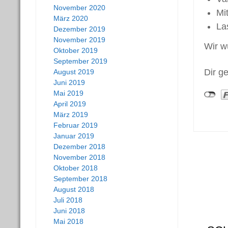
November 2020
Mi
März 2020
La
Dezember 2019
November 2019
Wir w
Oktober 2019
September 2019
Dir g
August 2019
Juni 2019
Mai 2019
April 2019
März 2019
Februar 2019
Januar 2019
Dezember 2018
Post
November 2018
Oktober 2018
navi
September 2018
August 2018
Juli 2018
Juni 2018
Mai 2018