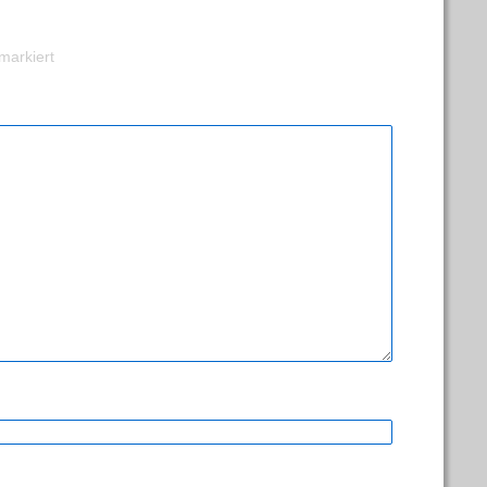
markiert