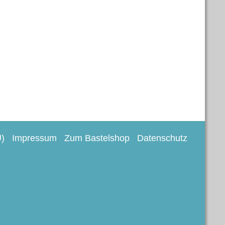
U)
Impressum
Zum Bastelshop
Datenschutz