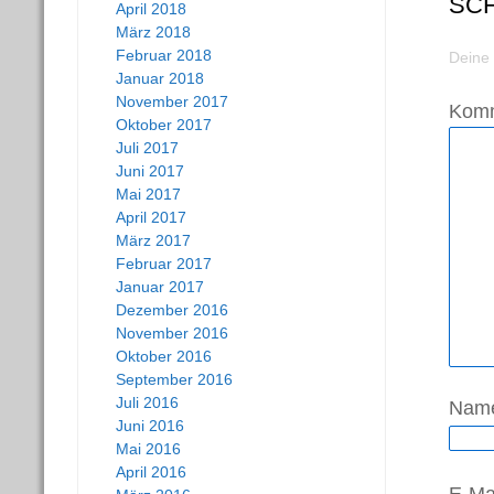
SC
April 2018
März 2018
Februar 2018
Deine 
Januar 2018
November 2017
Kom
Oktober 2017
Juli 2017
Juni 2017
Mai 2017
April 2017
März 2017
Februar 2017
Januar 2017
Dezember 2016
November 2016
Oktober 2016
September 2016
Juli 2016
Nam
Juni 2016
Mai 2016
April 2016