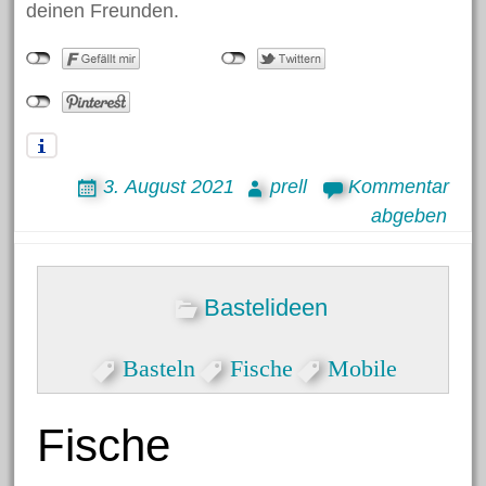
deinen Freunden.
3. August 2021
prell
Kommentar
abgeben
Bastelideen
Basteln
Fische
Mobile
Fische