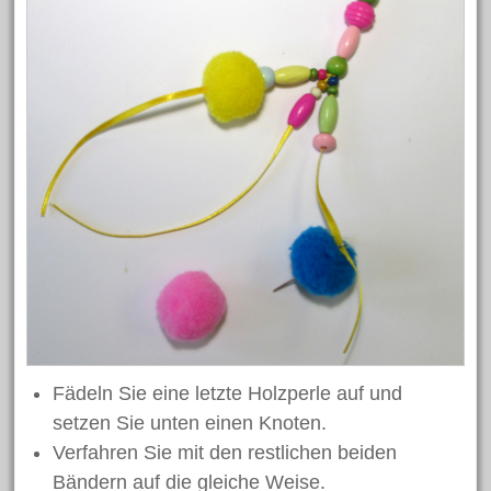
Fädeln Sie eine letzte Holzperle auf und
setzen Sie unten einen Knoten.
Verfahren Sie mit den restlichen beiden
Bändern auf die gleiche Weise.