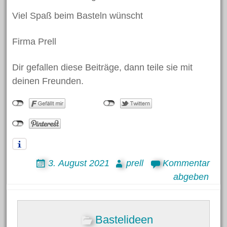
Viel Spaß beim Basteln wünscht
Firma Prell
Dir gefallen diese Beiträge, dann teile sie mit
deinen Freunden.
3. August 2021
prell
Kommentar
abgeben
Bastelideen