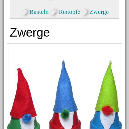
Basteln
Tontöpfe
Zwerge
Zwerge