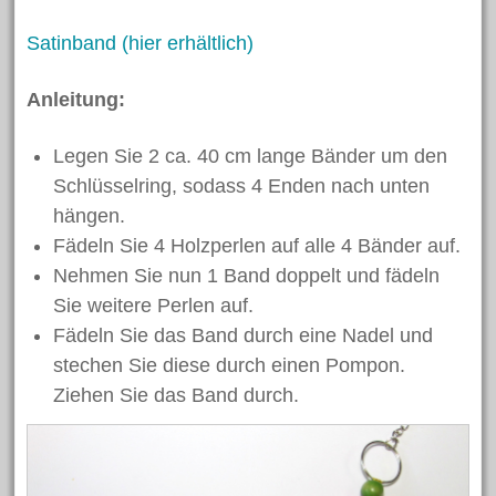
Satinband (hier erhältlich)
Anleitung:
Legen Sie 2 ca. 40 cm lange Bänder um den
Schlüsselring, sodass 4 Enden nach unten
hängen.
Fädeln Sie 4 Holzperlen auf alle 4 Bänder auf.
Nehmen Sie nun 1 Band doppelt und fädeln
Sie weitere Perlen auf.
Fädeln Sie das Band durch eine Nadel und
stechen Sie diese durch einen Pompon.
Ziehen Sie das Band durch.