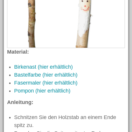
Material:
Birkenast (hier erhältlich)
Bastelfarbe (hier erhältlich)
Fasermaler (hier erhältlich)
Pompon (hier erhältlich)
Anleitung:
Schnitzen Sie den Holzstab an einem Ende
spitz zu.