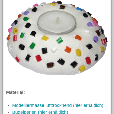
Material:
Modelliermasse lufttrocknend (hier erhältlich)
Bügelperlen (hier erhältlich)