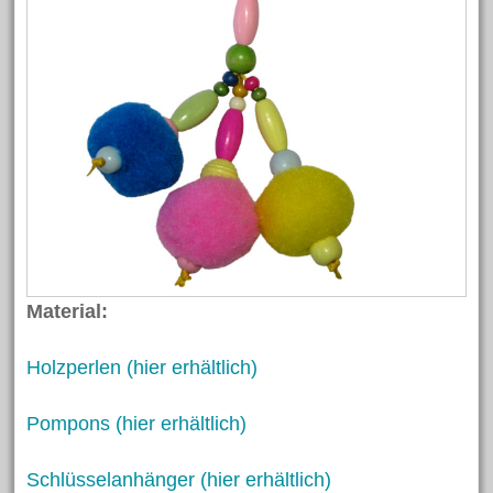
Material:
Holzperlen (hier erhältlich)
Pompons (hier erhältlich)
Schlüsselanhänger (hier erhältlich)