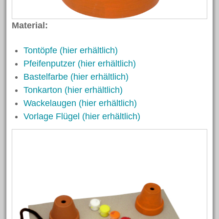
Material:
Tontöpfe (hier erhältlich)
Pfeifenputzer (hier erhältlich)
Bastelfarbe (hier erhältlich)
Tonkarton (hier erhältlich)
Wackelaugen (hier erhältlich)
Vorlage Flügel (hier erhältlich)