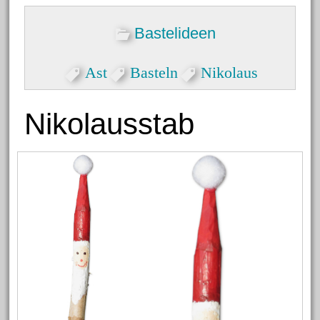
Bastelideen
Ast
Basteln
Nikolaus
Nikolausstab