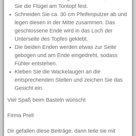
Sie die Flügel am Tontopf fest.
Schneiden Sie ca. 30 cm Pfeifenputzer ab und
legen diesen in der Mitte zusammen. Das
geschlossene Ende wird in das Loch der
Unterseite des Topfes geklebt.
Die beiden Enden werden etwas zur Seite
gebogen und am Ende eingedreht, sodass
Fühler entstehen.
Kleben Sie die Wackelaugen an die
entsprechenden Stellen und zeichen Sie das
Gesicht ein.
Viel Spaß beim Basteln wünscht
Firma Prell
Dir gefallen diese Beiträge, dann teile sie mit