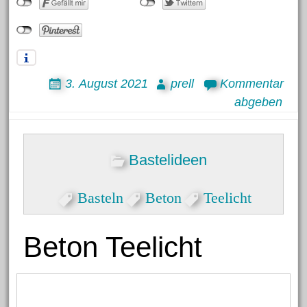
3. August 2021
prell
Kommentar
abgeben
Bastelideen
Basteln
Beton
Teelicht
Beton Teelicht