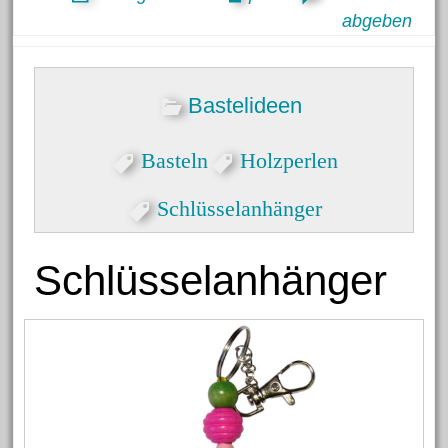
abgeben
Bastelideen
Basteln
Holzperlen
Schlüsselanhänger
Schlüsselanhänger