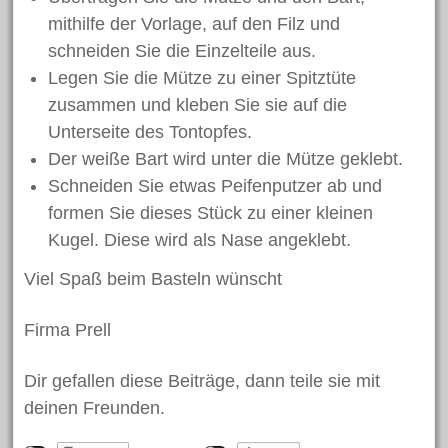
mithilfe der Vorlage, auf den Filz und
schneiden Sie die Einzelteile aus.
Legen Sie die Mütze zu einer Spitztüte
zusammen und kleben Sie sie auf die
Unterseite des Tontopfes.
Der weiße Bart wird unter die Mütze geklebt.
Schneiden Sie etwas Peifenputzer ab und
formen Sie dieses Stück zu einer kleinen
Kugel. Diese wird als Nase angeklebt.
Viel Spaß beim Basteln wünscht
Firma Prell
Dir gefallen diese Beiträge, dann teile sie mit
deinen Freunden.