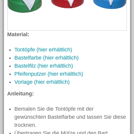
Material:
Tontöpfe (hier erhältlich)
Bastelfarbe (hier erhältlich)
Bastelfilz (hier erhältlich)
Pfeifenputzer (hier erhältlich)
Vorlage (hier erhältlich)
Anleitung:
Bemalen Sie die Tontöpfe mit der
gewünschten Bastelfarbe und lassen Sie diese
trocknen.
Übertragen Sie die Mütze und den Bart,