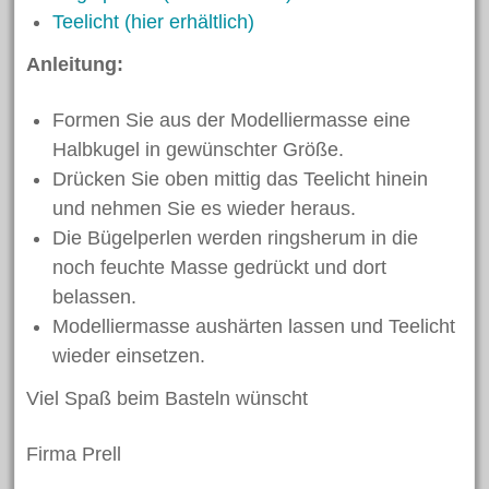
Teelicht (hier erhältlich)
Anleitung:
Formen Sie aus der Modelliermasse eine
Halbkugel in gewünschter Größe.
Drücken Sie oben mittig das Teelicht hinein
und nehmen Sie es wieder heraus.
Die Bügelperlen werden ringsherum in die
noch feuchte Masse gedrückt und dort
belassen.
Modelliermasse aushärten lassen und Teelicht
wieder einsetzen.
Viel Spaß beim Basteln wünscht
Firma Prell