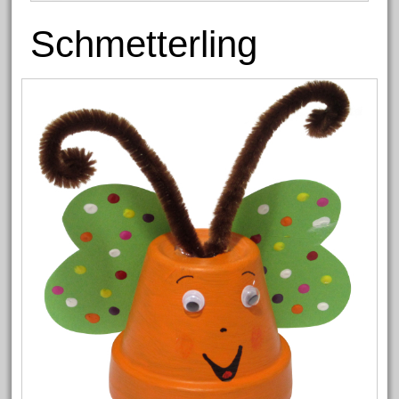
Schmetterling