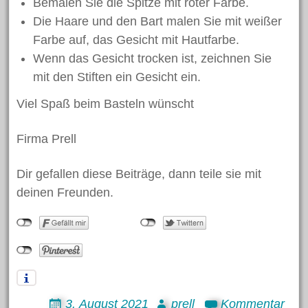
Bemalen Sie die Spitze mit roter Farbe.
Die Haare und den Bart malen Sie mit weißer
Farbe auf, das Gesicht mit Hautfarbe.
Wenn das Gesicht trocken ist, zeichnen Sie
mit den Stiften ein Gesicht ein.
Viel Spaß beim Basteln wünscht
Firma Prell
Dir gefallen diese Beiträge, dann teile sie mit
deinen Freunden.
3. August 2021
prell
Kommentar