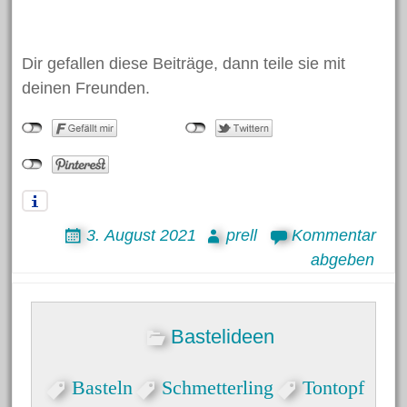
Dir gefallen diese Beiträge, dann teile sie mit
deinen Freunden.
3. August 2021
prell
Kommentar
abgeben
Bastelideen
Basteln
Schmetterling
Tontopf