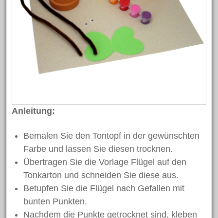
Anleitung:
Bemalen Sie den Tontopf in der gewünschten
Farbe und lassen Sie diesen trocknen.
Übertragen Sie die Vorlage Flügel auf den
Tonkarton und schneiden Sie diese aus.
Betupfen Sie die Flügel nach Gefallen mit
bunten Punkten.
Nachdem die Punkte getrocknet sind, kleben