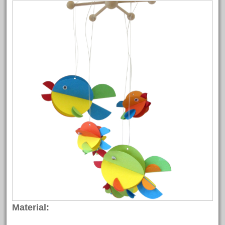
Material: