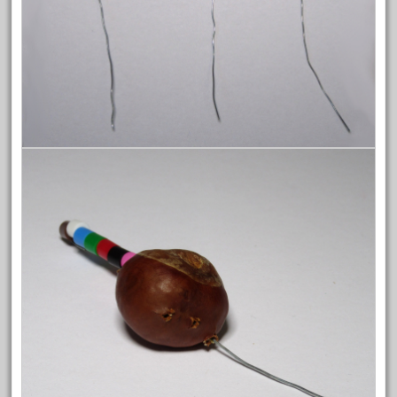
Januar 2017
Dezember 2016
November 2016
Oktober 2016
September 2016
Juli 2016
Juni 2016
Mai 2016
April 2016
März 2016
März 2015
Kategorien